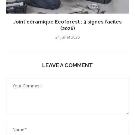
Joint céramique Ecoforest : 3 signes faciles
(2026)
24 juillet 2026
LEAVE A COMMENT