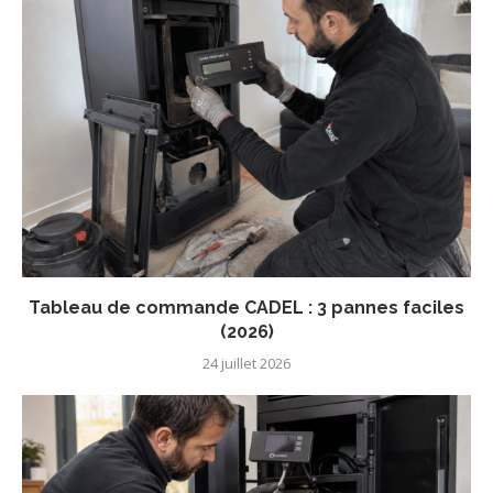
Tableau de commande CADEL : 3 pannes faciles
(2026)
24 juillet 2026