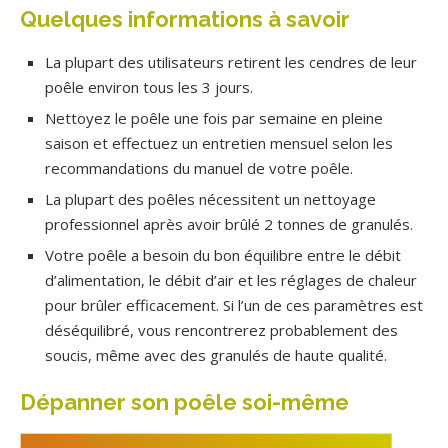
Quelques informations à savoir
La plupart des utilisateurs retirent les cendres de leur
poêle environ tous les 3 jours.
Nettoyez le poêle une fois par semaine en pleine
saison et effectuez un entretien mensuel selon les
recommandations du manuel de votre poêle.
La plupart des poêles nécessitent un nettoyage
professionnel après avoir brûlé 2 tonnes de granulés.
Votre poêle a besoin du bon équilibre entre le débit
d’alimentation, le débit d’air et les réglages de chaleur
pour brûler efficacement. Si l’un de ces paramètres est
déséquilibré, vous rencontrerez probablement des
soucis, même avec des granulés de haute qualité.
Dépanner son poêle soi-même