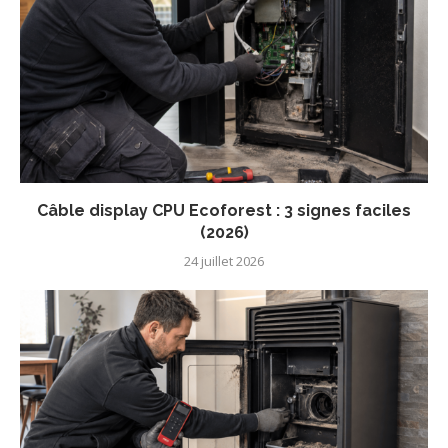
Câble display CPU Ecoforest : 3 signes faciles
(2026)
24 juillet 2026