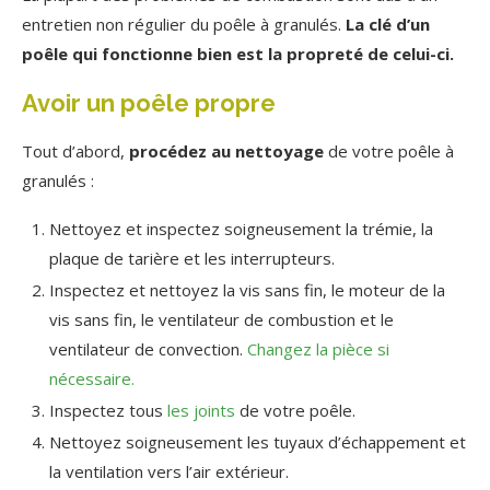
entretien non régulier du poêle à granulés.
La clé d’un
poêle qui fonctionne bien est la propreté de celui-ci.
Avoir un poêle propre
Tout d’abord,
procédez au nettoyage
de votre poêle à
granulés :
Nettoyez et inspectez soigneusement la trémie, la
plaque de tarière et les interrupteurs.
Inspectez et nettoyez la vis sans fin, le moteur de la
vis sans fin, le ventilateur de combustion et le
ventilateur de convection.
Changez la pièce si
nécessaire.
Inspectez tous
les joints
de votre poêle.
Nettoyez soigneusement les tuyaux d’échappement et
la ventilation vers l’air extérieur.