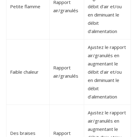
Rapport
Petite flamme
débit d’air et/ou
air/granulés
en diminuant le
débit
d’alimentation
Ajustez le rapport
air/granulés en
augmentant le
Rapport
Faible chaleur
débit d’air et/ou
air/granulés
en diminuant le
débit
d’alimentation
Ajustez le rapport
air/granulés en
augmentant le
Des braises
Rapport