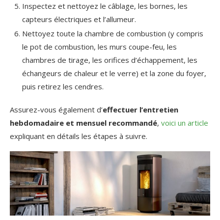
Inspectez et nettoyez le câblage, les bornes, les
capteurs électriques et l’allumeur.
Nettoyez toute la chambre de combustion (y compris
le pot de combustion, les murs coupe-feu, les
chambres de tirage, les orifices d’échappement, les
échangeurs de chaleur et le verre) et la zone du foyer,
puis retirez les cendres.
Assurez-vous également d’
effectuer l’entretien
hebdomadaire et mensuel recommandé
,
voici un article
expliquant en détails les étapes à suivre.