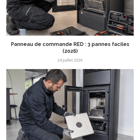
Panneau de commande RED : 3 pannes faciles
(2026)
24 juillet 2026