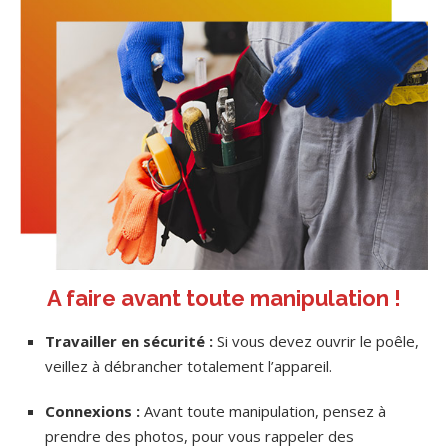
A faire avant toute manipulation !
Travailler en sécurité :
Si vous devez ouvrir le poêle,
veillez à débrancher totalement l’appareil.
Connexions :
Avant toute manipulation, pensez à
prendre des photos, pour vous rappeler des