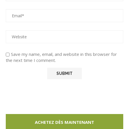
Save my name, email, and website in this browser for
the next time I comment.
ACHETEZ DÈS MAINTENANT