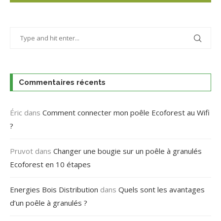
Commentaires récents
Éric
dans
Comment connecter mon poêle Ecoforest au Wifi
?
Pruvot
dans
Changer une bougie sur un poêle à granulés
Ecoforest en 10 étapes
Energies Bois Distribution
dans
Quels sont les avantages
d’un poêle à granulés ?