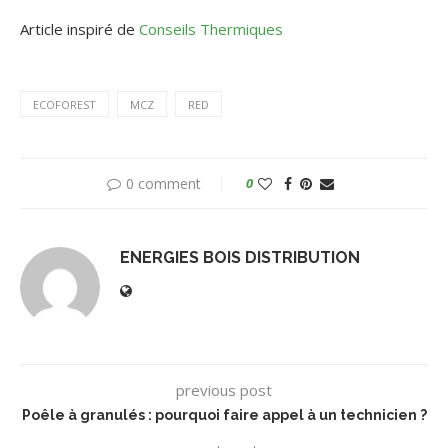
Article inspiré de
Conseils Thermiques
ECOFOREST
MCZ
RED
0 comment
0
ENERGIES BOIS DISTRIBUTION
previous post
Poêle à granulés : pourquoi faire appel à un technicien ?