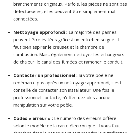
branchements originaux. Parfois, les pièces ne sont pas
défectueuses, elles peuvent être simplement mal
connectées.
Nettoyage approfondi :
La majorité des pannes
peuvent être évitées grâce à un entretien soigné. Il
faut bien aspirer le creuset et la chambre de
combustion. Mais, également nettoyer les échangeurs
de chaleur, le canal des fumées et ramoner le conduit.
Contacter un professionnel :
Si votre poêle ne
redémarre pas après un nettoyage approfondi, il est
conseillé de contacter son installateur. Une fois le
professionnel contacté, n’effectuez plus aucune
manipulation sur votre poêle.
Codes « erreur » :
Le numéro des erreurs diffère
selon le modèle de la carte électronique. Il vous faut