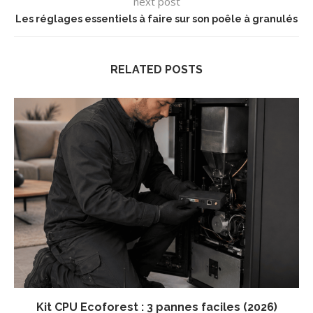
next post
Les réglages essentiels à faire sur son poêle à granulés
RELATED POSTS
Kit CPU Ecoforest : 3 pannes faciles (2026)