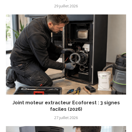
29 juillet 2026
Joint moteur extracteur Ecoforest : 3 signes
faciles (2026)
27 juillet 2026